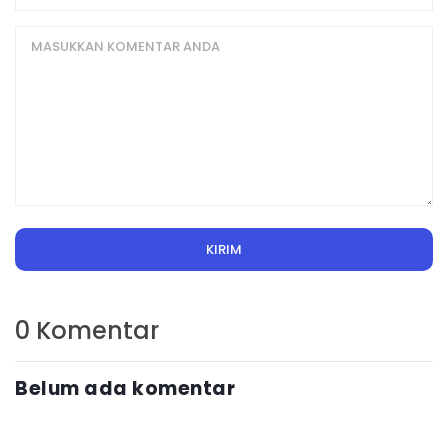
KIRIM
0 Komentar
Belum ada komentar