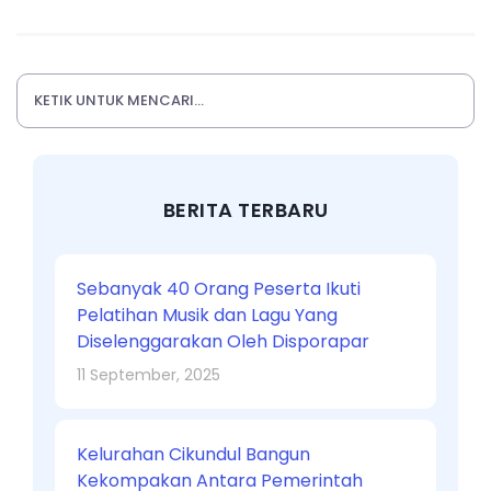
BERITA TERBARU
Sebanyak 40 Orang Peserta Ikuti
Pelatihan Musik dan Lagu Yang
Diselenggarakan Oleh Disporapar
11 September, 2025
Kelurahan Cikundul Bangun
Kekompakan Antara Pemerintah