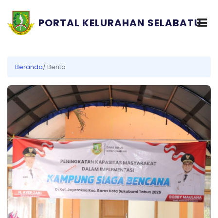
PORTAL KELURAHAN SELABATU
Beranda
/ Berita