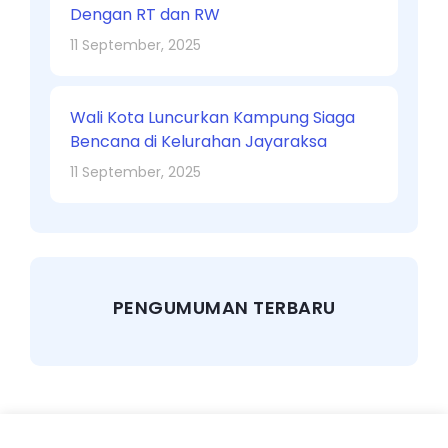
Dengan RT dan RW
11 September, 2025
Wali Kota Luncurkan Kampung Siaga
Bencana di Kelurahan Jayaraksa
11 September, 2025
PENGUMUMAN TERBARU