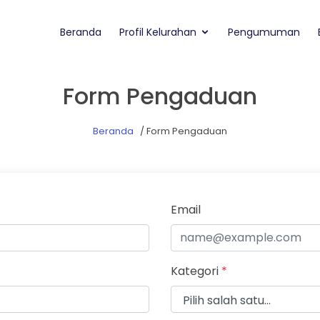
Beranda
Profil Kelurahan
Pengumuman
Form Pengaduan
Beranda
/ Form Pengaduan
Email
Kategori
*