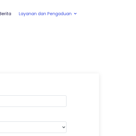
Berita
Layanan dan Pengaduan