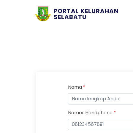
PORTAL KELURAHAN
SELABATU
Nama
*
Nomor Handphone
*