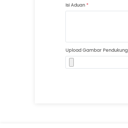
Isi Aduan
*
Upload Gambar Pendukung 