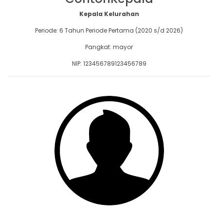
Kepala Kelurahan
Periode: 6 Tahun Periode Pertama (2020 s/d 2026)
Pangkat: mayor
NIP: 123456789123456789