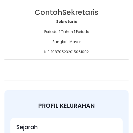
ContohSekretaris
Sekretaris
Periode: 1 Tahun 1 Periode
Pangkat: Mayor
NIP: 198705232015061002
PROFIL KELURAHAN
Sejarah