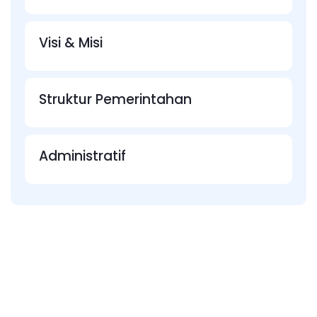
Visi & Misi
Struktur Pemerintahan
Administratif